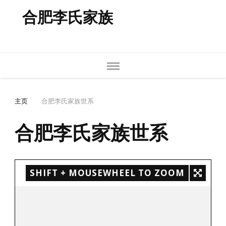
合肥李氏家族
主页
合肥李氏家族世系
合肥李氏家族世系
SHIFT + MOUSEWHEEL TO ZOOM