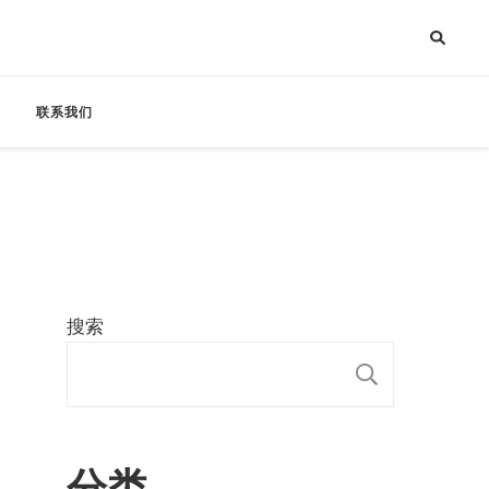
联系我们
搜索
搜索
分类