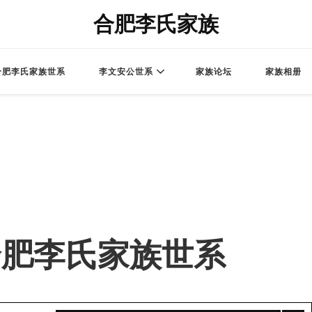
合肥李氏家族
合肥李氏家族世系
李文安公世系
家族论坛
家族相册
 – 合肥李氏家族世系