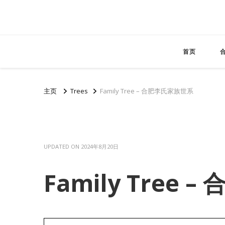
首页
主页
Trees
Family Tree – 合肥李氏家族世系
UPDATED ON
2024年8月20日
Family Tree