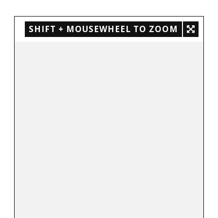
SHIFT + MOUSEWHEEL TO ZOOM