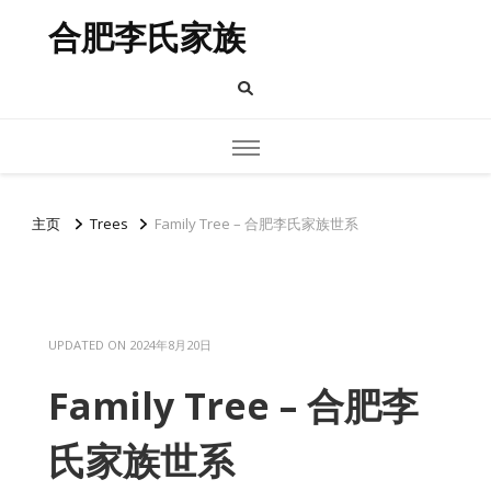
合肥李氏家族
主页
Trees
Family Tree – 合肥李氏家族世系
UPDATED ON
2024年8月20日
Family Tree – 合肥李
氏家族世系