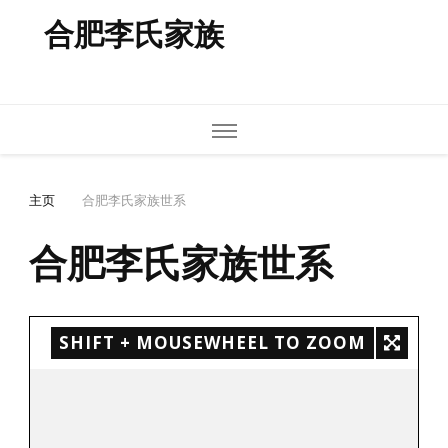
合肥李氏家族
主页
合肥李氏家族世系
合肥李氏家族世系
SHIFT + MOUSEWHEEL TO ZOOM