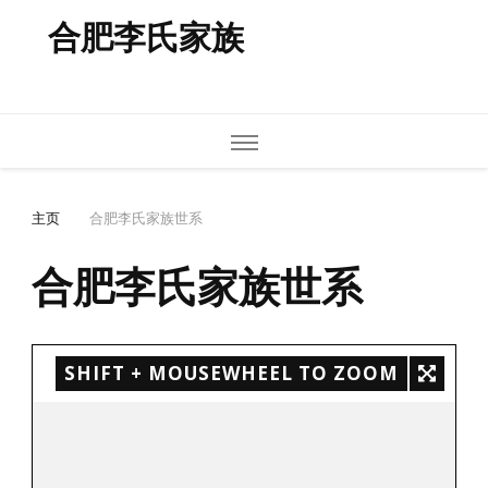
合肥李氏家族
主页
合肥李氏家族世系
合肥李氏家族世系
SHIFT + MOUSEWHEEL TO ZOOM